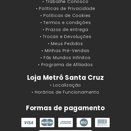
• Trabalhe Conosco
• Políticas de Privacidade
• Políticas de Cookies
• Termos e condições
• Prazos de entrega
• Trocas e Devoluções
• Meus Pedidos
• Minhas Pré-Vendas
• Fãs Mundos Infinitos
• Programa de Afiliados
Loja Metrô Santa Cruz
• Localização
• Horários de Funcionamento
Formas de pagamento