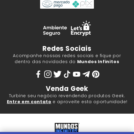
Redes Sociais
Acompanhe nossas redes sociais e fique por
dentro das novidades do
Mundos Infinitos
Venda Geek
Turbine seu negócio revendendo produtos Geek.
Entre em contato
e aproveite esta oportunidade!