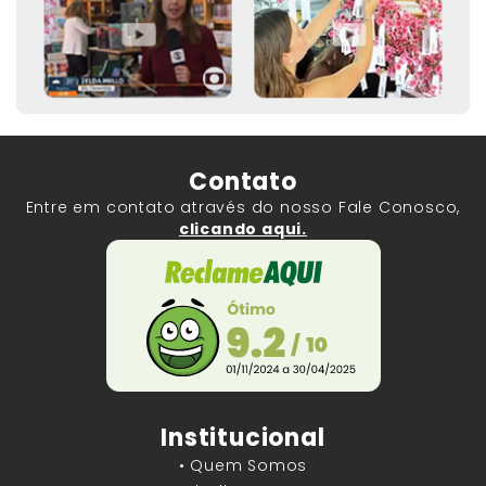
Contato
Entre em contato através do nosso Fale Conosco,
clicando aqui.
Institucional
• Quem Somos