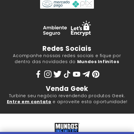
Redes Sociais
Acompanhe nossas redes sociais e fique por
dentro das novidades do
Mundos Infinitos
Venda Geek
Turbine seu negócio revendendo produtos Geek.
Entre em contato
e aproveite esta oportunidade!