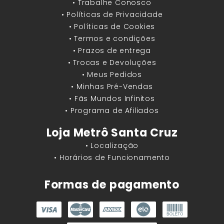
• Trabalhe Conosco
• Políticas de Privacidade
• Políticas de Cookies
• Termos e condições
• Prazos de entrega
• Trocas e Devoluções
• Meus Pedidos
• Minhas Pré-Vendas
• Fãs Mundos Infinitos
• Programa de Afiliados
Loja Metrô Santa Cruz
• Localização
• Horários de Funcionamento
Formas de pagamento