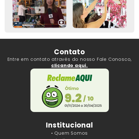
Contato
Entre em contato através do nosso Fale Conosco,
clicando aqui.
Institucional
• Quem Somos