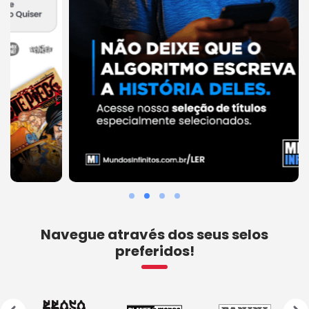
Navegue através dos seus selos
preferidos!
‹