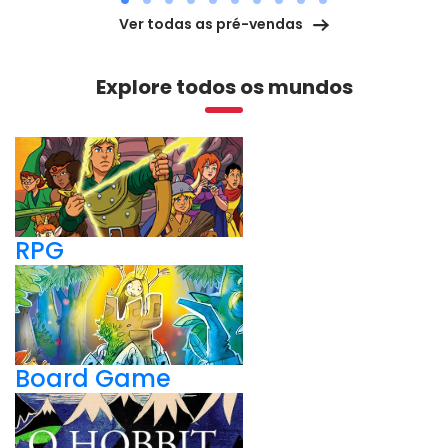
Ver todas as pré-vendas
Explore todos os mundos
RPG
Board Game