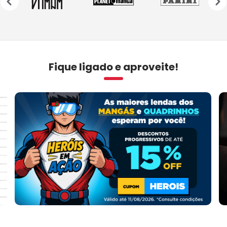
›
Fique ligado e aproveite!