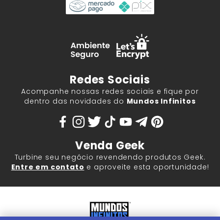
Redes Sociais
Acompanhe nossas redes sociais e fique por
dentro das novidades do
Mundos Infinitos
Venda Geek
Turbine seu negócio revendendo produtos Geek.
Entre em contato
e aproveite esta oportunidade!