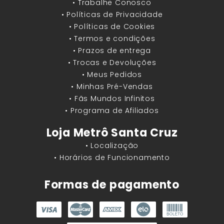
• Trabalhe Conosco
• Políticas de Privacidade
• Políticas de Cookies
• Termos e condições
• Prazos de entrega
• Trocas e Devoluções
• Meus Pedidos
• Minhas Pré-Vendas
• Fãs Mundos Infinitos
• Programa de Afiliados
Loja Metrô Santa Cruz
• Localização
• Horários de Funcionamento
Formas de pagamento