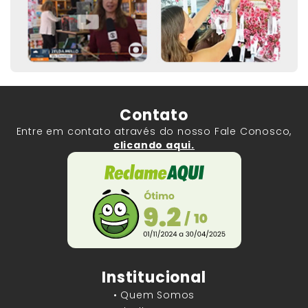
Contato
Entre em contato através do nosso Fale Conosco,
clicando aqui.
Institucional
• Quem Somos