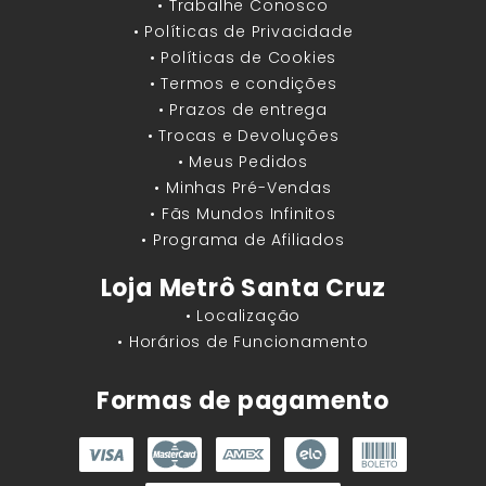
• Trabalhe Conosco
• Políticas de Privacidade
• Políticas de Cookies
• Termos e condições
• Prazos de entrega
• Trocas e Devoluções
• Meus Pedidos
• Minhas Pré-Vendas
• Fãs Mundos Infinitos
• Programa de Afiliados
Loja Metrô Santa Cruz
• Localização
• Horários de Funcionamento
Formas de pagamento