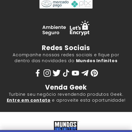
Redes Sociais
Acompanhe nossas redes sociais e fique por
dentro das novidades do
Mundos Infinitos
Venda Geek
Turbine seu negócio revendendo produtos Geek.
Entre em contato
e aproveite esta oportunidade!