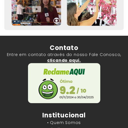
Contato
Entre em contato através do nosso Fale Conosco,
clicando aqui.
Institucional
• Quem Somos