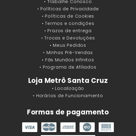
• Trabalhe Conosco
• Políticas de Privacidade
• Políticas de Cookies
• Termos e condições
• Prazos de entrega
• Trocas e Devoluções
• Meus Pedidos
• Minhas Pré-Vendas
• Fãs Mundos Infinitos
• Programa de Afiliados
Loja Metrô Santa Cruz
• Localização
• Horários de Funcionamento
Formas de pagamento