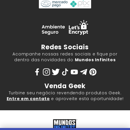
Redes Sociais
Acompanhe nossas redes sociais e fique por
dentro das novidades do
Mundos Infinitos
Venda Geek
Turbine seu negócio revendendo produtos Geek.
Entre em contato
e aproveite esta oportunidade!