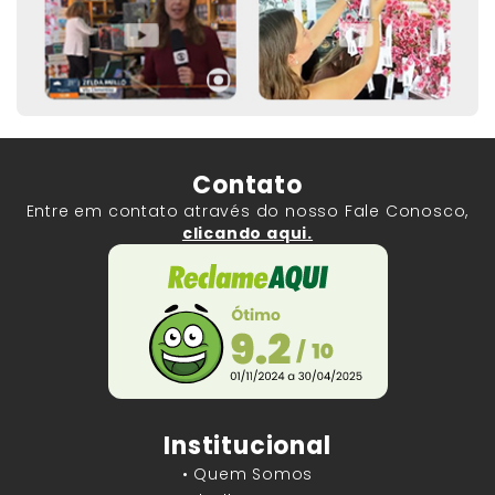
Contato
Entre em contato através do nosso Fale Conosco,
clicando aqui.
Institucional
• Quem Somos