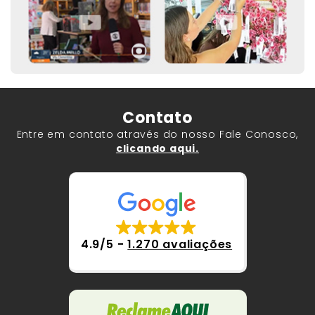
Contato
Entre em contato através do nosso Fale Conosco,
clicando aqui.
4.9/5
-
1.270 avaliações