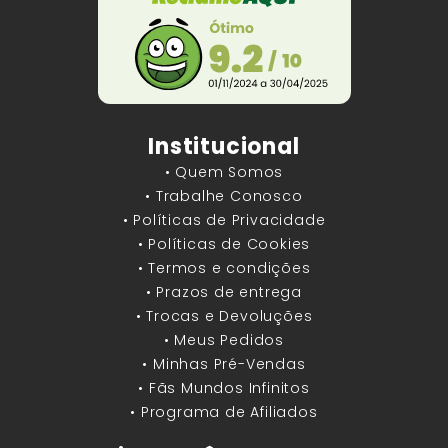
Institucional
• Quem Somos
• Trabalhe Conosco
• Políticas de Privacidade
• Políticas de Cookies
• Termos e condições
• Prazos de entrega
• Trocas e Devoluções
• Meus Pedidos
• Minhas Pré-Vendas
• Fãs Mundos Infinitos
• Programa de Afiliados