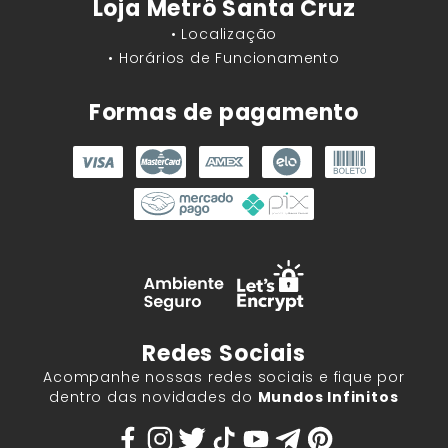
Loja Metrô Santa Cruz
• Localização
• Horários de Funcionamento
Formas de pagamento
Redes Sociais
Acompanhe nossas redes sociais e fique por
dentro das novidades do
Mundos Infinitos