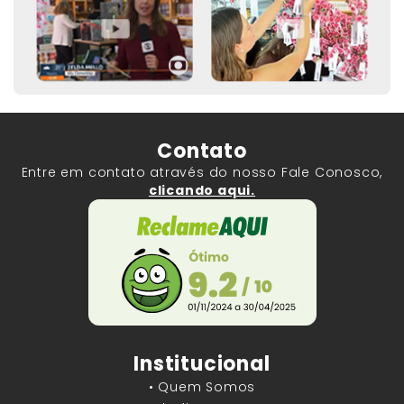
Contato
Entre em contato através do nosso Fale Conosco,
clicando aqui.
Institucional
• Quem Somos