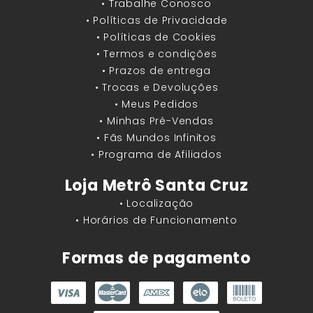
• Trabalhe Conosco
• Políticas de Privacidade
• Políticas de Cookies
• Termos e condições
• Prazos de entrega
• Trocas e Devoluções
• Meus Pedidos
• Minhas Pré-Vendas
• Fãs Mundos Infinitos
• Programa de Afiliados
Loja Metrô Santa Cruz
• Localização
• Horários de Funcionamento
Formas de pagamento