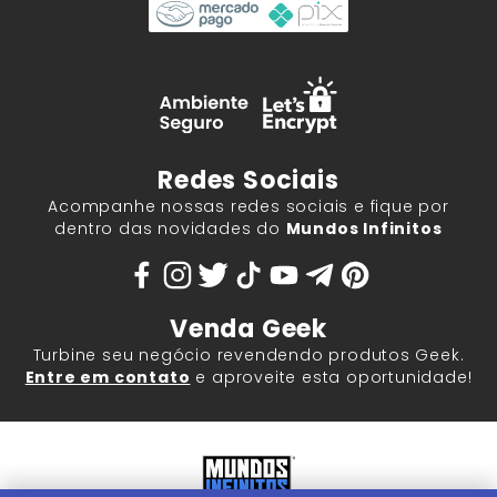
Redes Sociais
Acompanhe nossas redes sociais e fique por
dentro das novidades do
Mundos Infinitos
Venda Geek
Turbine seu negócio revendendo produtos Geek.
Entre em contato
e aproveite esta oportunidade!