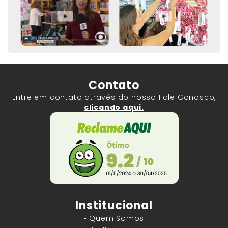
Contato
Entre em contato através do nosso Fale Conosco,
clicando aqui.
Institucional
• Quem Somos