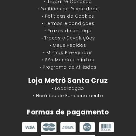
• Trabalhe Conosco
• Políticas de Privacidade
• Políticas de Cookies
• Termos e condições
• Prazos de entrega
• Trocas e Devoluções
• Meus Pedidos
• Minhas Pré-Vendas
• Fãs Mundos Infinitos
• Programa de Afiliados
Loja Metrô Santa Cruz
• Localização
• Horários de Funcionamento
Formas de pagamento