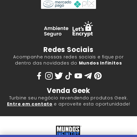
Redes Sociais
Acompanhe nossas redes sociais e fique por
dentro das novidades do
Mundos Infinitos
Venda Geek
Turbine seu negócio revendendo produtos Geek.
Entre em contato
e aproveite esta oportunidade!