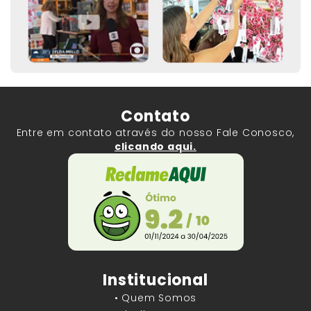
Contato
Entre em contato através do nosso Fale Conosco,
clicando aqui.
Institucional
• Quem Somos