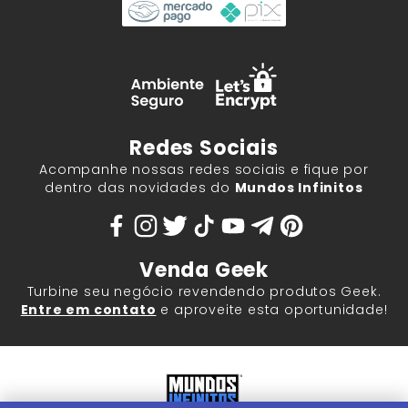
Redes Sociais
Acompanhe nossas redes sociais e fique por
dentro das novidades do
Mundos Infinitos
Venda Geek
Turbine seu negócio revendendo produtos Geek.
Entre em contato
e aproveite esta oportunidade!