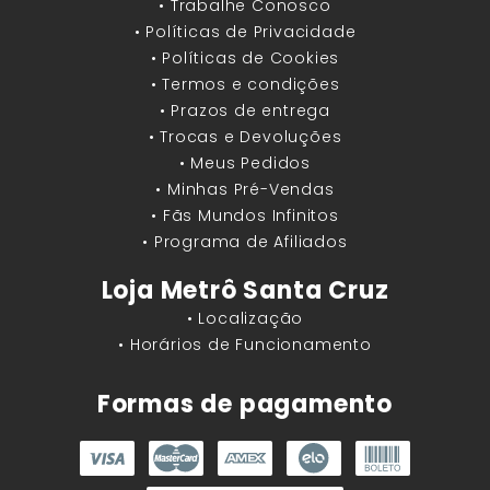
• Trabalhe Conosco
• Políticas de Privacidade
• Políticas de Cookies
• Termos e condições
• Prazos de entrega
• Trocas e Devoluções
• Meus Pedidos
• Minhas Pré-Vendas
• Fãs Mundos Infinitos
• Programa de Afiliados
Loja Metrô Santa Cruz
• Localização
• Horários de Funcionamento
Formas de pagamento