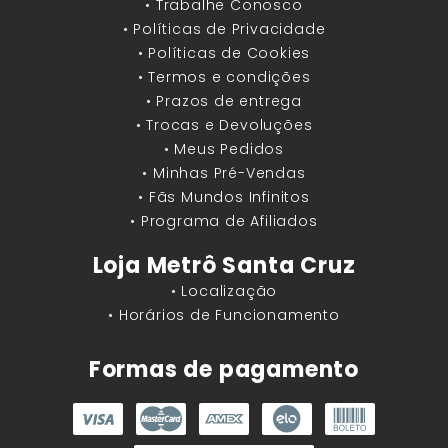
• Trabalhe Conosco
• Políticas de Privacidade
• Políticas de Cookies
• Termos e condições
• Prazos de entrega
• Trocas e Devoluções
• Meus Pedidos
• Minhas Pré-Vendas
• Fãs Mundos Infinitos
• Programa de Afiliados
Loja Metrô Santa Cruz
• Localização
• Horários de Funcionamento
Formas de pagamento