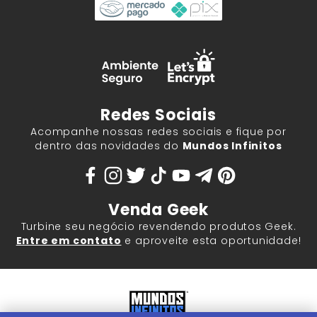
Redes Sociais
Acompanhe nossas redes sociais e fique por
dentro das novidades do
Mundos Infinitos
Venda Geek
Turbine seu negócio revendendo produtos Geek.
Entre em contato
e aproveite esta oportunidade!