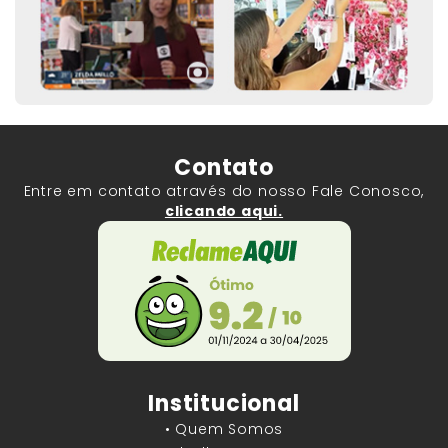
Contato
Entre em contato através do nosso Fale Conosco,
clicando aqui.
Institucional
• Quem Somos