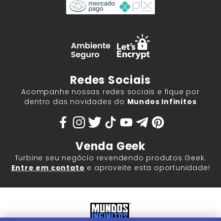
Redes Sociais
Acompanhe nossas redes sociais e fique por
dentro das novidades do
Mundos Infinitos
Venda Geek
Turbine seu negócio revendendo produtos Geek.
Entre em contato
e aproveite esta oportunidade!