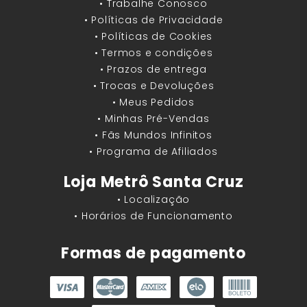
• Trabalhe Conosco
• Políticas de Privacidade
• Políticas de Cookies
• Termos e condições
• Prazos de entrega
• Trocas e Devoluções
• Meus Pedidos
• Minhas Pré-Vendas
• Fãs Mundos Infinitos
• Programa de Afiliados
Loja Metrô Santa Cruz
• Localização
• Horários de Funcionamento
Formas de pagamento