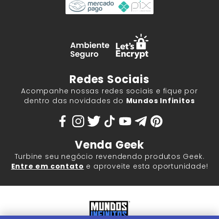
Redes Sociais
Acompanhe nossas redes sociais e fique por
dentro das novidades do
Mundos Infinitos
Venda Geek
Turbine seu negócio revendendo produtos Geek.
Entre em contato
e aproveite esta oportunidade!