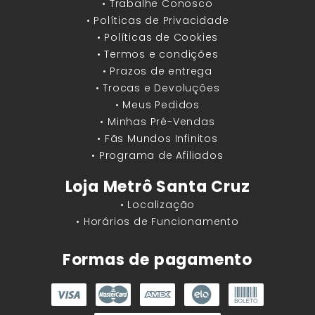
• Trabalhe Conosco
• Políticas de Privacidade
• Políticas de Cookies
• Termos e condições
• Prazos de entrega
• Trocas e Devoluções
• Meus Pedidos
• Minhas Pré-Vendas
• Fãs Mundos Infinitos
• Programa de Afiliados
Loja Metrô Santa Cruz
• Localização
• Horários de Funcionamento
Formas de pagamento