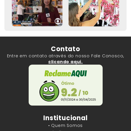
Contato
Entre em contato através do nosso Fale Conosco,
clicando aqui.
Institucional
• Quem Somos