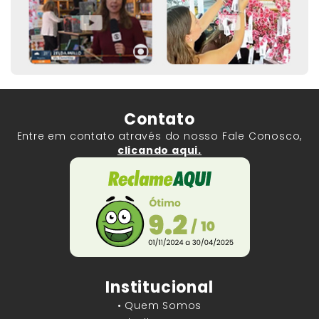
Contato
Entre em contato através do nosso Fale Conosco,
clicando aqui.
Institucional
• Quem Somos