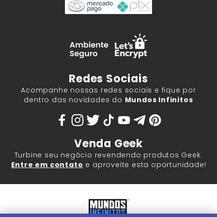
Redes Sociais
Acompanhe nossas redes sociais e fique por
dentro das novidades do
Mundos Infinitos
Venda Geek
Turbine seu negócio revendendo produtos Geek.
Entre em contato
e aproveite esta oportunidade!