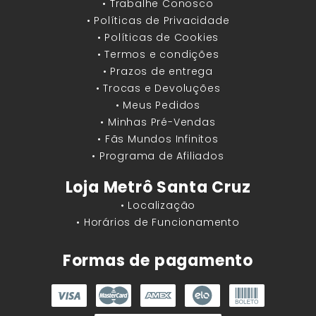
• Trabalhe Conosco
• Políticas de Privacidade
• Políticas de Cookies
• Termos e condições
• Prazos de entrega
• Trocas e Devoluções
• Meus Pedidos
• Minhas Pré-Vendas
• Fãs Mundos Infinitos
• Programa de Afiliados
Loja Metrô Santa Cruz
• Localização
• Horários de Funcionamento
Formas de pagamento