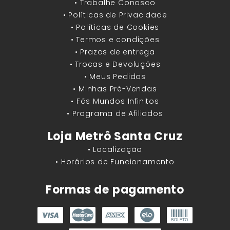
• Trabalhe Conosco
• Políticas de Privacidade
• Políticas de Cookies
• Termos e condições
• Prazos de entrega
• Trocas e Devoluções
• Meus Pedidos
• Minhas Pré-Vendas
• Fãs Mundos Infinitos
• Programa de Afiliados
Loja Metrô Santa Cruz
• Localização
• Horários de Funcionamento
Formas de pagamento