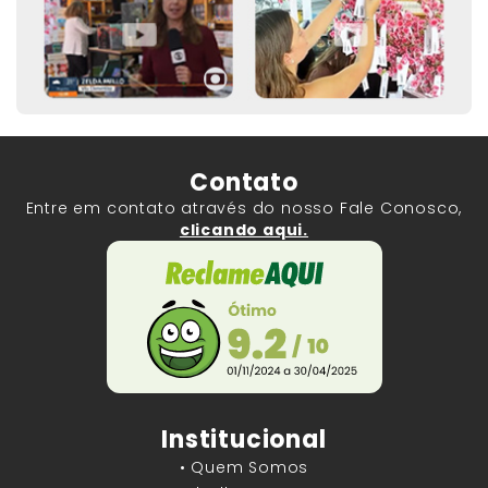
Contato
Entre em contato através do nosso Fale Conosco,
clicando aqui.
Institucional
• Quem Somos