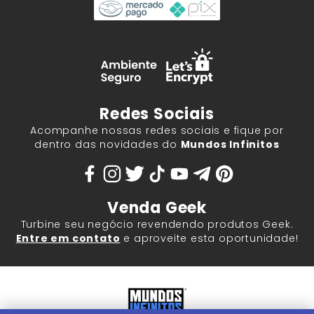
Redes Sociais
Acompanhe nossas redes sociais e fique por
dentro das novidades do
Mundos Infinitos
Venda Geek
Turbine seu negócio revendendo produtos Geek.
Entre em contato
e aproveite esta oportunidade!