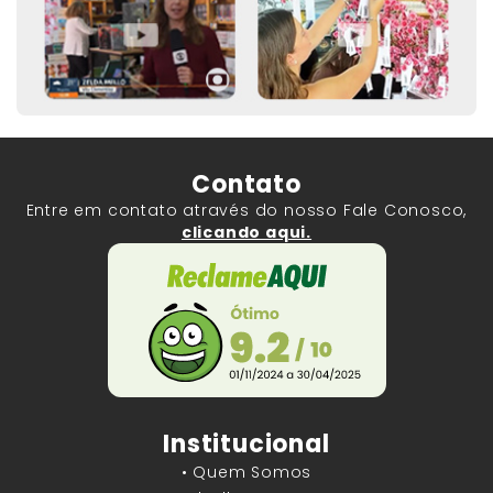
Contato
Entre em contato através do nosso Fale Conosco,
clicando aqui.
Institucional
• Quem Somos