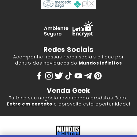
Redes Sociais
Acompanhe nossas redes sociais e fique por
dentro das novidades do
Mundos Infinitos
Venda Geek
Turbine seu negócio revendendo produtos Geek.
Entre em contato
e aproveite esta oportunidade!