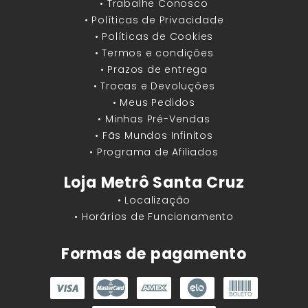
• Trabalhe Conosco
• Políticas de Privacidade
• Políticas de Cookies
• Termos e condições
• Prazos de entrega
• Trocas e Devoluções
• Meus Pedidos
• Minhas Pré-Vendas
• Fãs Mundos Infinitos
• Programa de Afiliados
Loja Metrô Santa Cruz
• Localização
• Horários de Funcionamento
Formas de pagamento