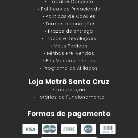
• Trabalhe Conosco
• Políticas de Privacidade
• Políticas de Cookies
• Termos e condições
• Prazos de entrega
• Trocas e Devoluções
• Meus Pedidos
• Minhas Pré-Vendas
• Fãs Mundos Infinitos
• Programa de Afiliados
Loja Metrô Santa Cruz
• Localização
• Horários de Funcionamento
Formas de pagamento