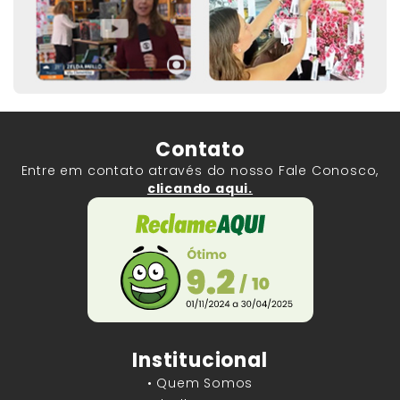
Contato
Entre em contato através do nosso Fale Conosco,
clicando aqui.
Institucional
• Quem Somos