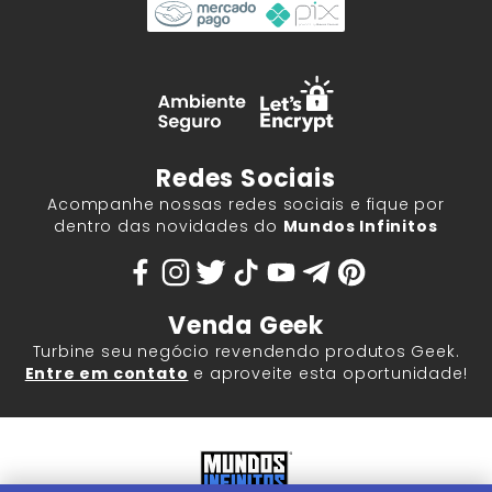
Redes Sociais
Acompanhe nossas redes sociais e fique por
dentro das novidades do
Mundos Infinitos
Venda Geek
Turbine seu negócio revendendo produtos Geek.
Entre em contato
e aproveite esta oportunidade!