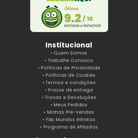
Institucional
• Quem Somos
• Trabalhe Conosco
• Políticas de Privacidade
• Políticas de Cookies
• Termos e condições
• Prazos de entrega
• Trocas e Devoluções
• Meus Pedidos
• Minhas Pré-Vendas
• Fãs Mundos Infinitos
• Programa de Afiliados