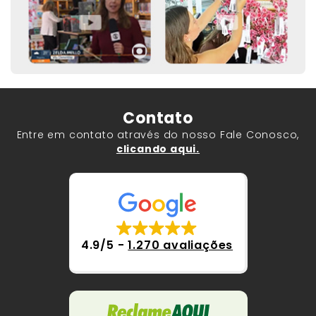
Contato
Entre em contato através do nosso Fale Conosco,
clicando aqui.
4.9/5
-
1.270 avaliações