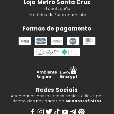
Loja Metrô Santa Cruz
• Localização
• Horários de Funcionamento
Formas de pagamento
Redes Sociais
Acompanhe nossas redes sociais e fique por
dentro das novidades do
Mundos Infinitos