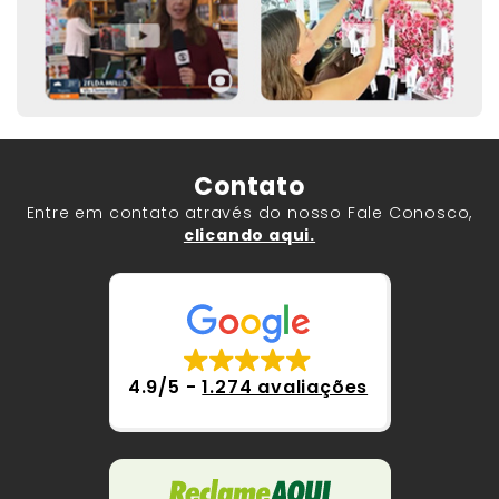
Contato
Entre em contato através do nosso Fale Conosco,
clicando aqui.
4.9/5
-
1.274 avaliações