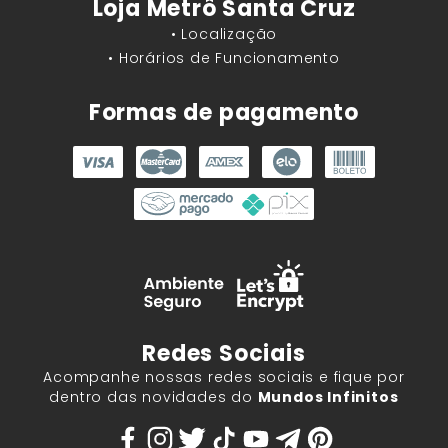
Loja Metrô Santa Cruz
• Localização
• Horários de Funcionamento
Formas de pagamento
Redes Sociais
Acompanhe nossas redes sociais e fique por
dentro das novidades do
Mundos Infinitos