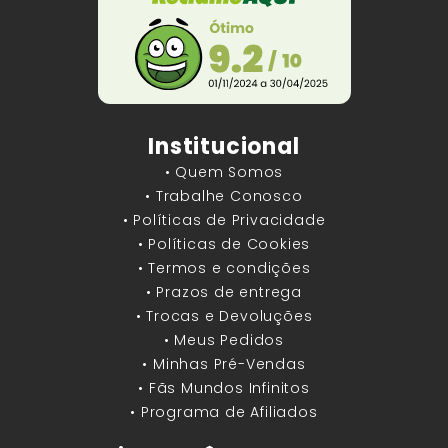
Institucional
• Quem Somos
• Trabalhe Conosco
• Políticas de Privacidade
• Políticas de Cookies
• Termos e condições
• Prazos de entrega
• Trocas e Devoluções
• Meus Pedidos
• Minhas Pré-Vendas
• Fãs Mundos Infinitos
• Programa de Afiliados