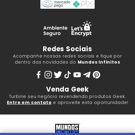
Redes Sociais
Acompanhe nossas redes sociais e fique por
dentro das novidades do
Mundos Infinitos
Venda Geek
Turbine seu negócio revendendo produtos Geek.
Entre em contato
e aproveite esta oportunidade!