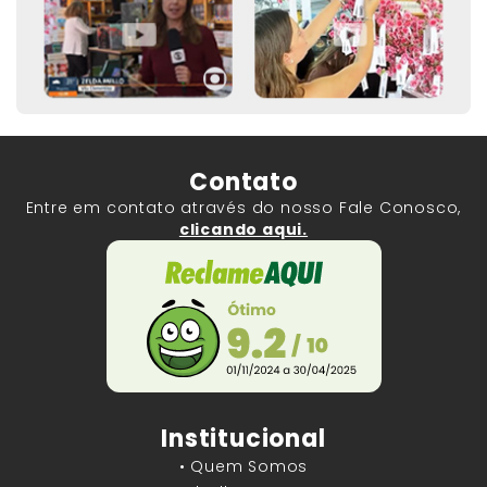
Contato
Entre em contato através do nosso Fale Conosco,
clicando aqui.
Institucional
• Quem Somos