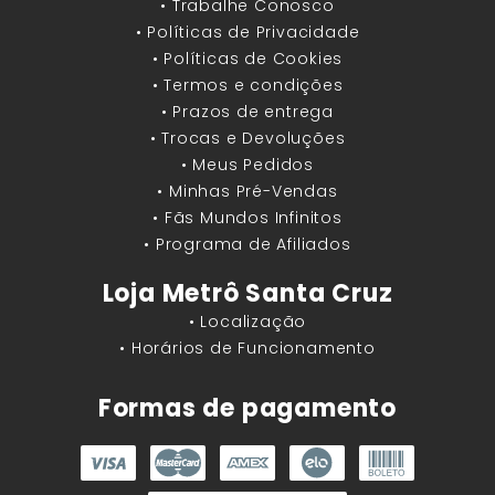
• Trabalhe Conosco
• Políticas de Privacidade
• Políticas de Cookies
• Termos e condições
• Prazos de entrega
• Trocas e Devoluções
• Meus Pedidos
• Minhas Pré-Vendas
• Fãs Mundos Infinitos
• Programa de Afiliados
Loja Metrô Santa Cruz
• Localização
• Horários de Funcionamento
Formas de pagamento