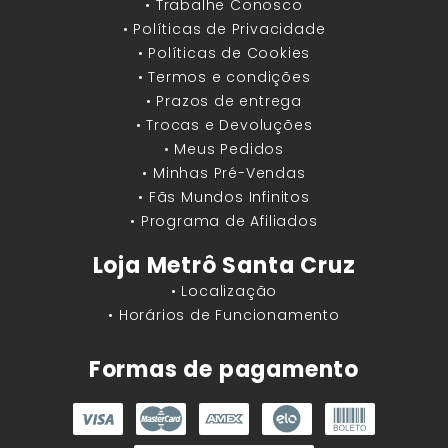
• Trabalhe Conosco
• Políticas de Privacidade
• Políticas de Cookies
• Termos e condições
• Prazos de entrega
• Trocas e Devoluções
• Meus Pedidos
• Minhas Pré-Vendas
• Fãs Mundos Infinitos
• Programa de Afiliados
Loja Metrô Santa Cruz
• Localização
• Horários de Funcionamento
Formas de pagamento