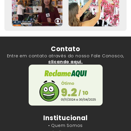
Contato
Entre em contato através do nosso Fale Conosco,
clicando aqui.
Institucional
• Quem Somos