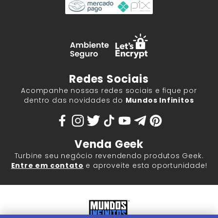
Redes Sociais
Acompanhe nossas redes sociais e fique por
dentro das novidades do
Mundos Infinitos
Venda Geek
Turbine seu negócio revendendo produtos Geek.
Entre em contato
e aproveite esta oportunidade!