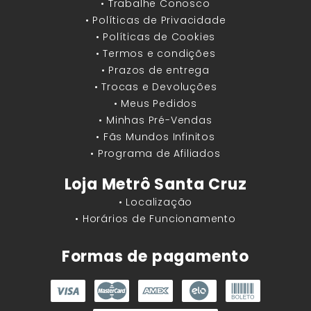
• Trabalhe Conosco
• Políticas de Privacidade
• Políticas de Cookies
• Termos e condições
• Prazos de entrega
• Trocas e Devoluções
• Meus Pedidos
• Minhas Pré-Vendas
• Fãs Mundos Infinitos
• Programa de Afiliados
Loja Metrô Santa Cruz
• Localização
• Horários de Funcionamento
Formas de pagamento