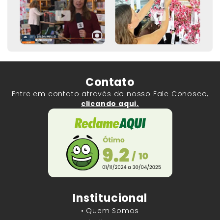
Contato
Entre em contato através do nosso Fale Conosco,
clicando aqui.
Institucional
• Quem Somos