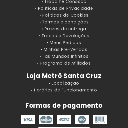
• Trabalhe Conosco
• Políticas de Privacidade
• Políticas de Cookies
• Termos e condições
• Prazos de entrega
• Trocas e Devoluções
• Meus Pedidos
• Minhas Pré-Vendas
• Fãs Mundos Infinitos
• Programa de Afiliados
Loja Metrô Santa Cruz
• Localização
• Horários de Funcionamento
Formas de pagamento