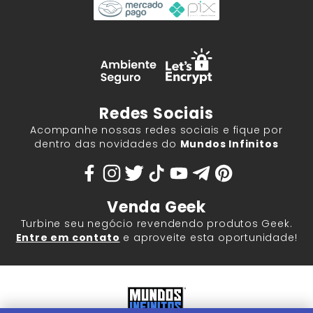
Redes Sociais
Acompanhe nossas redes sociais e fique por
dentro das novidades do
Mundos Infinitos
Venda Geek
Turbine seu negócio revendendo produtos Geek.
Entre em contato
e aproveite esta oportunidade!