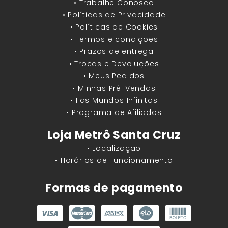
• Trabalhe Conosco
• Políticas de Privacidade
• Políticas de Cookies
• Termos e condições
• Prazos de entrega
• Trocas e Devoluções
• Meus Pedidos
• Minhas Pré-Vendas
• Fãs Mundos Infinitos
• Programa de Afiliados
Loja Metrô Santa Cruz
• Localização
• Horários de Funcionamento
Formas de pagamento