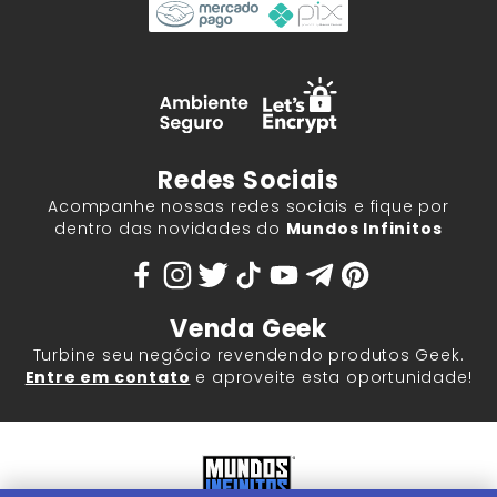
Redes Sociais
Acompanhe nossas redes sociais e fique por
dentro das novidades do
Mundos Infinitos
Venda Geek
Turbine seu negócio revendendo produtos Geek.
Entre em contato
e aproveite esta oportunidade!