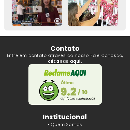
Contato
Entre em contato através do nosso Fale Conosco,
clicando aqui.
Institucional
• Quem Somos