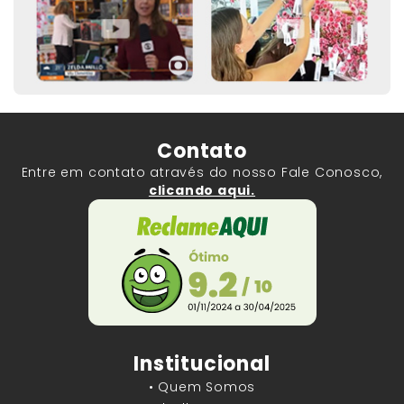
Contato
Entre em contato através do nosso Fale Conosco,
clicando aqui.
Institucional
• Quem Somos