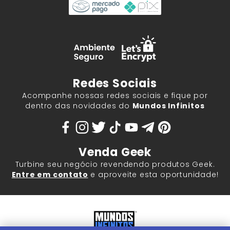
Redes Sociais
Acompanhe nossas redes sociais e fique por
dentro das novidades do
Mundos Infinitos
Venda Geek
Turbine seu negócio revendendo produtos Geek.
Entre em contato
e aproveite esta oportunidade!