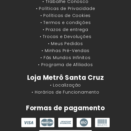
• Trabalhe Conosco
• Políticas de Privacidade
• Políticas de Cookies
• Termos e condições
• Prazos de entrega
• Trocas e Devoluções
• Meus Pedidos
• Minhas Pré-Vendas
• Fãs Mundos Infinitos
• Programa de Afiliados
Loja Metrô Santa Cruz
• Localização
• Horários de Funcionamento
Formas de pagamento