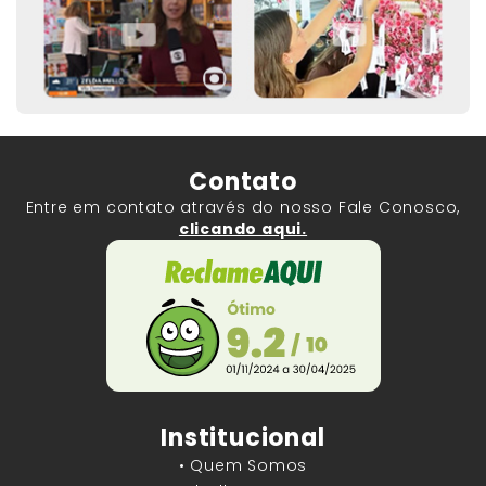
Contato
Entre em contato através do nosso Fale Conosco,
clicando aqui.
Institucional
• Quem Somos