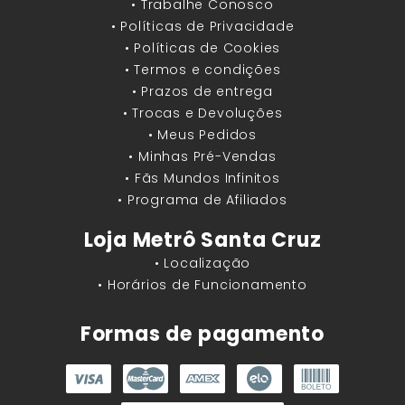
• Trabalhe Conosco
• Políticas de Privacidade
• Políticas de Cookies
• Termos e condições
• Prazos de entrega
• Trocas e Devoluções
• Meus Pedidos
• Minhas Pré-Vendas
• Fãs Mundos Infinitos
• Programa de Afiliados
Loja Metrô Santa Cruz
• Localização
• Horários de Funcionamento
Formas de pagamento