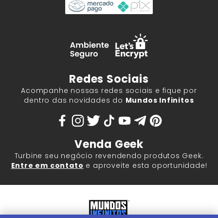
Redes Sociais
Acompanhe nossas redes sociais e fique por
dentro das novidades do
Mundos Infinitos
Venda Geek
Turbine seu negócio revendendo produtos Geek.
Entre em contato
e aproveite esta oportunidade!