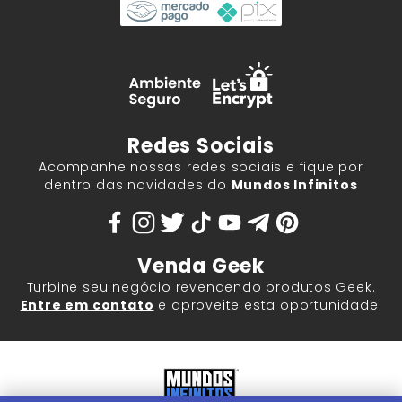
Redes Sociais
Acompanhe nossas redes sociais e fique por
dentro das novidades do
Mundos Infinitos
Venda Geek
Turbine seu negócio revendendo produtos Geek.
Entre em contato
e aproveite esta oportunidade!