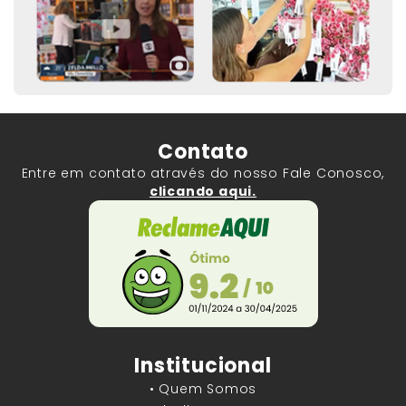
Contato
Entre em contato através do nosso Fale Conosco,
clicando aqui.
Institucional
• Quem Somos