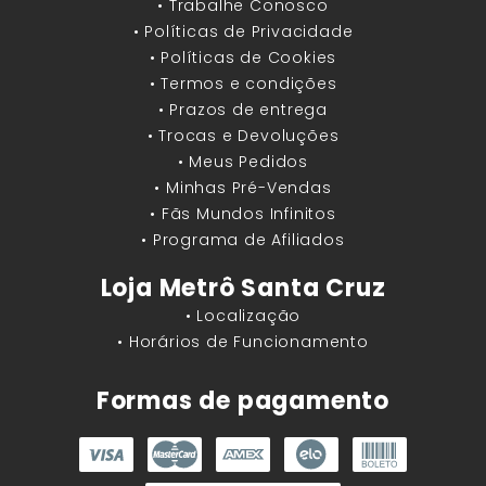
• Trabalhe Conosco
• Políticas de Privacidade
• Políticas de Cookies
• Termos e condições
• Prazos de entrega
• Trocas e Devoluções
• Meus Pedidos
• Minhas Pré-Vendas
• Fãs Mundos Infinitos
• Programa de Afiliados
Loja Metrô Santa Cruz
• Localização
• Horários de Funcionamento
Formas de pagamento