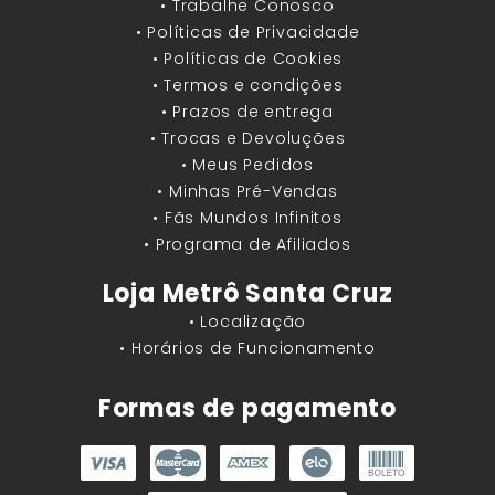
• Trabalhe Conosco
• Políticas de Privacidade
• Políticas de Cookies
• Termos e condições
• Prazos de entrega
• Trocas e Devoluções
• Meus Pedidos
• Minhas Pré-Vendas
• Fãs Mundos Infinitos
• Programa de Afiliados
Loja Metrô Santa Cruz
• Localização
• Horários de Funcionamento
Formas de pagamento