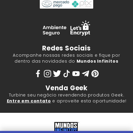
Redes Sociais
Acompanhe nossas redes sociais e fique por
dentro das novidades do
Mundos Infinitos
Venda Geek
Turbine seu negócio revendendo produtos Geek.
Entre em contato
e aproveite esta oportunidade!