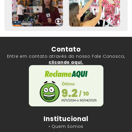
Contato
Entre em contato através do nosso Fale Conosco,
clicando aqui.
Institucional
• Quem Somos