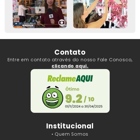
Contato
Entre em contato através do nosso Fale Conosco,
clicando aqui.
Institucional
• Quem Somos