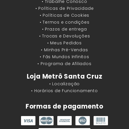
• Trabalhe Conosco
• Políticas de Privacidade
• Políticas de Cookies
• Termos e condições
• Prazos de entrega
• Trocas e Devoluções
• Meus Pedidos
• Minhas Pré-Vendas
• Fãs Mundos Infinitos
• Programa de Afiliados
Loja Metrô Santa Cruz
• Localização
• Horários de Funcionamento
Formas de pagamento