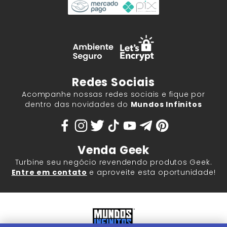
Redes Sociais
Acompanhe nossas redes sociais e fique por
dentro das novidades do
Mundos Infinitos
Venda Geek
Turbine seu negócio revendendo produtos Geek.
Entre em contato
e aproveite esta oportunidade!