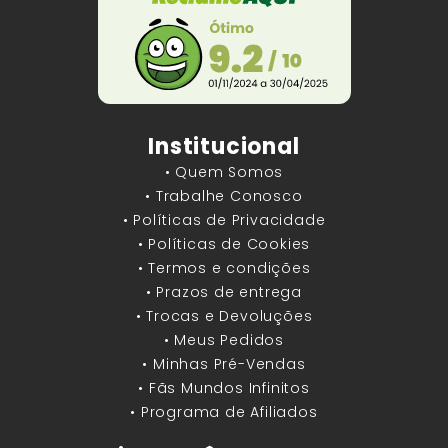
Institucional
• Quem Somos
• Trabalhe Conosco
• Políticas de Privacidade
• Políticas de Cookies
• Termos e condições
• Prazos de entrega
• Trocas e Devoluções
• Meus Pedidos
• Minhas Pré-Vendas
• Fãs Mundos Infinitos
• Programa de Afiliados