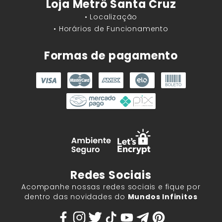
Loja Metrô Santa Cruz
• Localização
• Horários de Funcionamento
Formas de pagamento
Redes Sociais
Acompanhe nossas redes sociais e fique por
dentro das novidades do
Mundos Infinitos