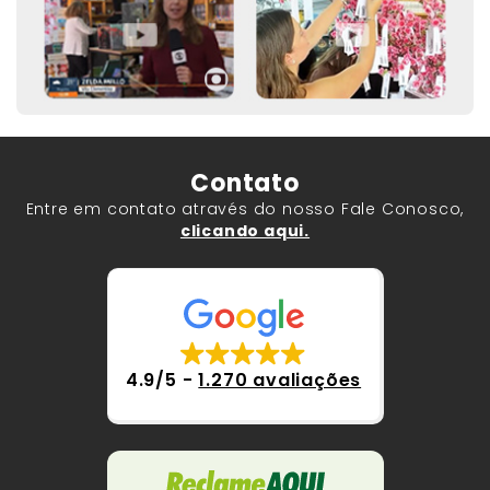
Contato
Entre em contato através do nosso Fale Conosco,
clicando aqui.
4.9/5
-
1.270 avaliações