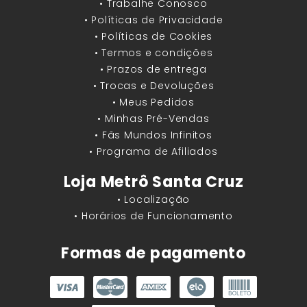
• Trabalhe Conosco
• Políticas de Privacidade
• Políticas de Cookies
• Termos e condições
• Prazos de entrega
• Trocas e Devoluções
• Meus Pedidos
• Minhas Pré-Vendas
• Fãs Mundos Infinitos
• Programa de Afiliados
Loja Metrô Santa Cruz
• Localização
• Horários de Funcionamento
Formas de pagamento