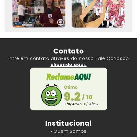
Contato
Entre em contato através do nosso Fale Conosco,
clicando aqui.
Institucional
• Quem Somos