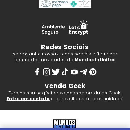
Redes Sociais
Acompanhe nossas redes sociais e fique por
dentro das novidades do
Mundos Infinitos
Venda Geek
Turbine seu negócio revendendo produtos Geek.
Entre em contato
e aproveite esta oportunidade!