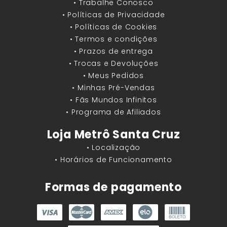
• Trabalhe Conosco
• Políticas de Privacidade
• Políticas de Cookies
• Termos e condições
• Prazos de entrega
• Trocas e Devoluções
• Meus Pedidos
• Minhas Pré-Vendas
• Fãs Mundos Infinitos
• Programa de Afiliados
Loja Metrô Santa Cruz
• Localização
• Horários de Funcionamento
Formas de pagamento