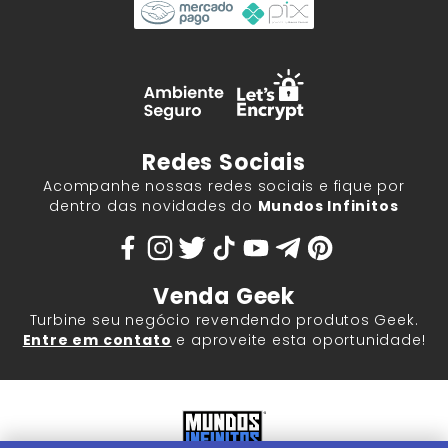
Redes Sociais
Acompanhe nossas redes sociais e fique por
dentro das novidades do
Mundos Infinitos
Venda Geek
Turbine seu negócio revendendo produtos Geek.
Entre em contato
e aproveite esta oportunidade!