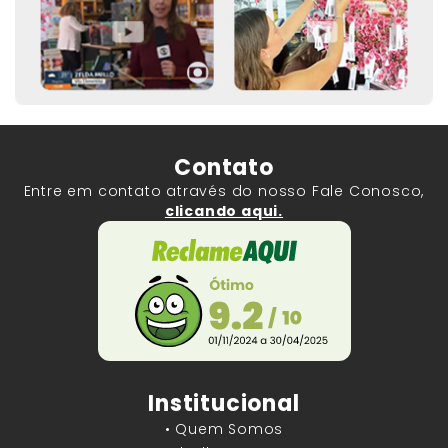
Contato
Entre em contato através do nosso Fale Conosco,
clicando aqui.
Institucional
• Quem Somos