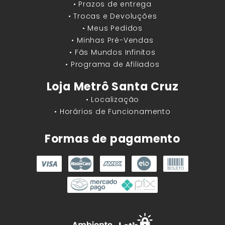
• Prazos de entrega
• Trocas e Devoluções
• Meus Pedidos
• Minhas Pré-Vendas
• Fãs Mundos Infinitos
• Programa de Afiliados
Loja Metrô Santa Cruz
• Localização
• Horários de Funcionamento
Formas de pagamento