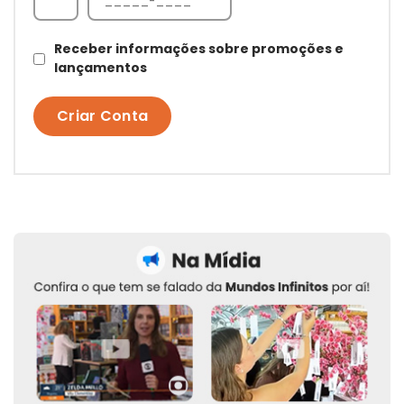
Receber informações sobre promoções e
lançamentos
Criar Conta