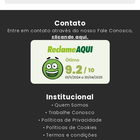
Contato
Entre em contato através do nosso Fale Conosco,
clicando aqui.
Institucional
• Quem Somos
• Trabalhe Conosco
• Políticas de Privacidade
• Políticas de Cookies
• Termos e condições