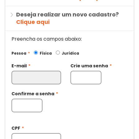
Deseja realizar um novo cadastro?
Clique aqui
Preencha os campos abaixo:
Pessoa
*
Física
Jurídica
E-mail
*
Crie uma senha
*
Confirme a senha
*
CPF
*