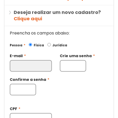
Deseja realizar um novo cadastro?
Clique aqui
Preencha os campos abaixo:
Pessoa
*
Física
Jurídica
E-mail
*
Crie uma senha
*
Confirme a senha
*
CPF
*