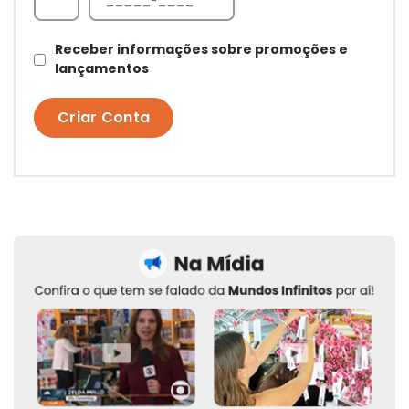
Receber informações sobre promoções e
lançamentos
Criar Conta