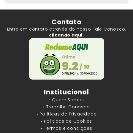
Contato
Entre em contato através do nosso Fale Conosco,
clicando aqui.
Institucional
• Quem Somos
• Trabalhe Conosco
• Políticas de Privacidade
• Políticas de Cookies
• Termos e condições