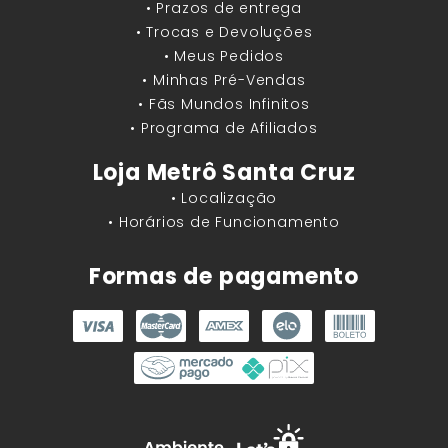
• Prazos de entrega
• Trocas e Devoluções
• Meus Pedidos
• Minhas Pré-Vendas
• Fãs Mundos Infinitos
• Programa de Afiliados
Loja Metrô Santa Cruz
• Localização
• Horários de Funcionamento
Formas de pagamento