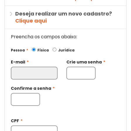
Deseja realizar um novo cadastro?
Clique aqui
Preencha os campos abaixo:
Pessoa
*
Física
Jurídica
E-mail
*
Crie uma senha
*
Confirme a senha
*
CPF
*