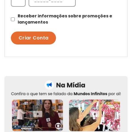
Receber informações sobre promoções e
lançamentos
Criar Conta