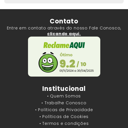
Contato
Entre em contato através do nosso Fale Conosco,
clicando aqui.
Institucional
• Quem Somos
• Trabalhe Conosco
• Políticas de Privacidade
• Políticas de Cookies
• Termos e condições