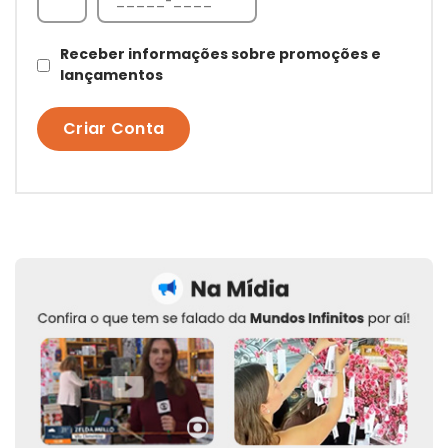
Receber informações sobre promoções e
lançamentos
Criar Conta