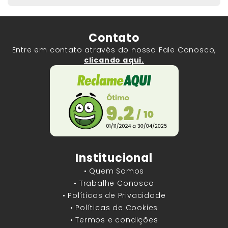
Contato
Entre em contato através do nosso Fale Conosco,
clicando aqui.
Institucional
• Quem Somos
• Trabalhe Conosco
• Políticas de Privacidade
• Políticas de Cookies
• Termos e condições