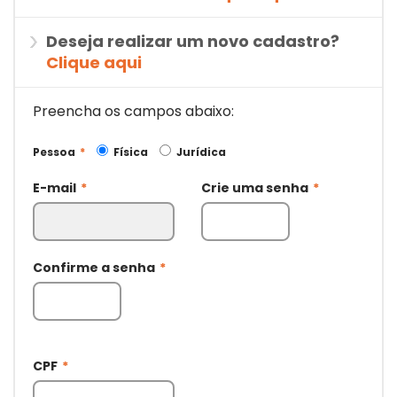
Deseja realizar um novo cadastro?
Clique aqui
Preencha os campos abaixo:
Pessoa
*
Física
Jurídica
E-mail
*
Crie uma senha
*
Confirme a senha
*
CPF
*