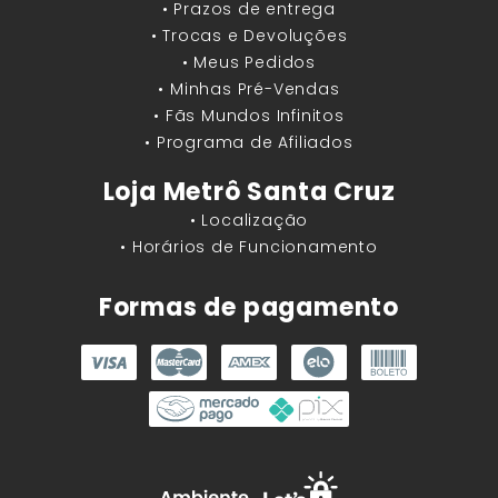
• Prazos de entrega
• Trocas e Devoluções
• Meus Pedidos
• Minhas Pré-Vendas
• Fãs Mundos Infinitos
• Programa de Afiliados
Loja Metrô Santa Cruz
• Localização
• Horários de Funcionamento
Formas de pagamento