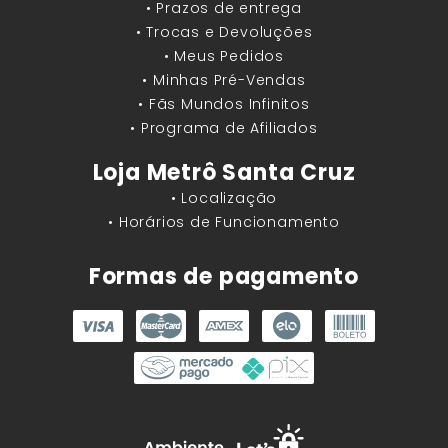
• Prazos de entrega
• Trocas e Devoluções
• Meus Pedidos
• Minhas Pré-Vendas
• Fãs Mundos Infinitos
• Programa de Afiliados
Loja Metrô Santa Cruz
• Localização
• Horários de Funcionamento
Formas de pagamento