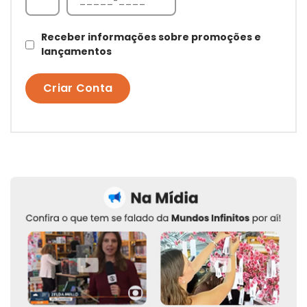
Receber informações sobre promoções e
lançamentos
Criar Conta