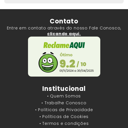
Contato
Entre em contato através do nosso Fale Conosco,
clicando aqui.
Institucional
• Quem Somos
• Trabalhe Conosco
• Políticas de Privacidade
• Políticas de Cookies
• Termos e condições