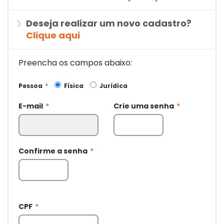
Deseja realizar um novo cadastro?
Clique aqui
Preencha os campos abaixo:
Pessoa
*
Física
Jurídica
E-mail
*
Crie uma senha
*
Confirme a senha
*
CPF
*