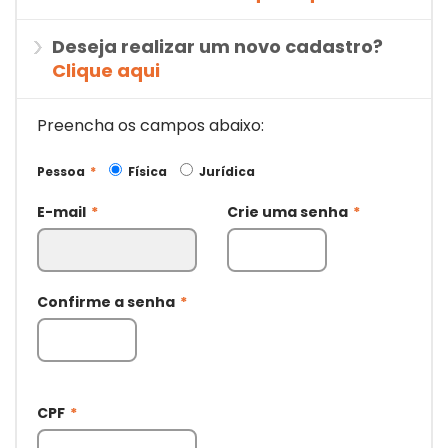
Deseja realizar um novo cadastro?
Clique aqui
Preencha os campos abaixo:
Pessoa
*
Física
Jurídica
E-mail
*
Crie uma senha
*
Confirme a senha
*
CPF
*