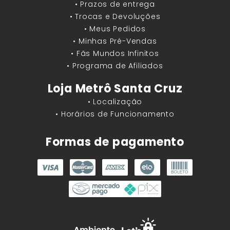
• Prazos de entrega
• Trocas e Devoluções
• Meus Pedidos
• Minhas Pré-Vendas
• Fãs Mundos Infinitos
• Programa de Afiliados
Loja Metrô Santa Cruz
• Localização
• Horários de Funcionamento
Formas de pagamento