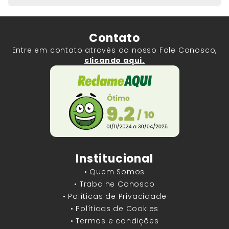
Contato
Entre em contato através do nosso Fale Conosco,
clicando aqui.
Institucional
• Quem Somos
• Trabalhe Conosco
• Políticas de Privacidade
• Políticas de Cookies
• Termos e condições