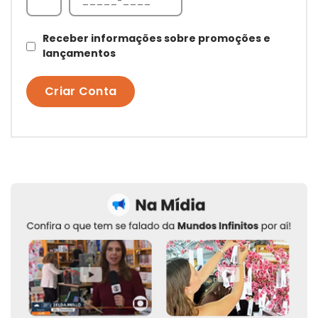
Receber informações sobre promoções e
lançamentos
Criar Conta