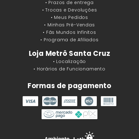
• Prazos de entrega
• Trocas e Devoluções
• Meus Pedidos
• Minhas Pré-Vendas
• Fãs Mundos Infinitos
• Programa de Afiliados
Loja Metrô Santa Cruz
• Localização
• Horários de Funcionamento
Formas de pagamento