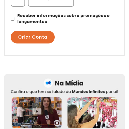
Receber informações sobre promoções e
lançamentos
Criar Conta