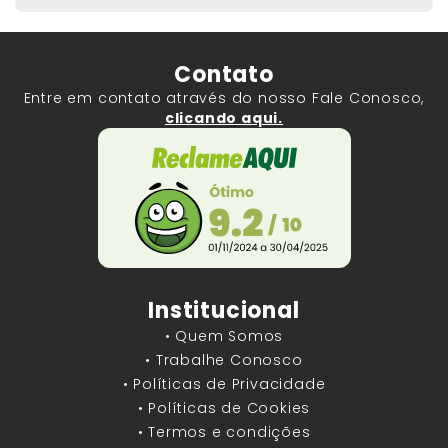
Contato
Entre em contato através do nosso Fale Conosco,
clicando aqui.
Institucional
• Quem Somos
• Trabalhe Conosco
• Políticas de Privacidade
• Políticas de Cookies
• Termos e condições