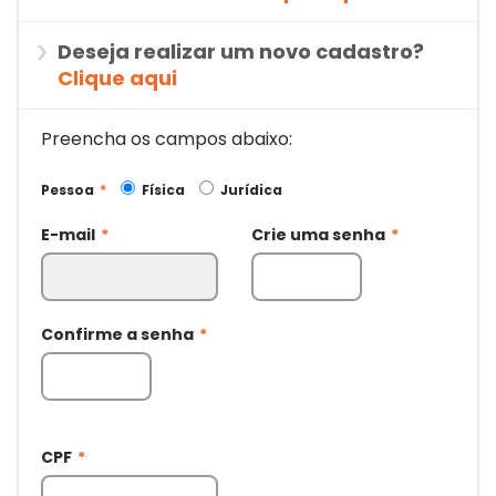
Deseja realizar um novo cadastro?
Clique aqui
Preencha os campos abaixo:
Pessoa
*
Física
Jurídica
E-mail
*
Crie uma senha
*
Confirme a senha
*
CPF
*