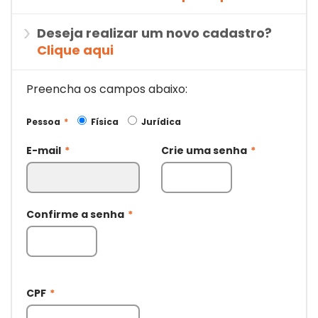
Deseja realizar um novo cadastro?
Clique aqui
Preencha os campos abaixo:
Pessoa
*
Física
Jurídica
E-mail
*
Crie uma senha
*
Confirme a senha
*
CPF
*