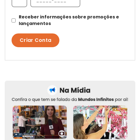
Receber informações sobre promoções e
lançamentos
Criar Conta