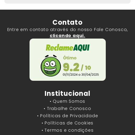
Contato
Entre em contato através do nosso Fale Conosco,
clicando aqui.
Institucional
• Quem Somos
• Trabalhe Conosco
• Políticas de Privacidade
• Políticas de Cookies
• Termos e condições