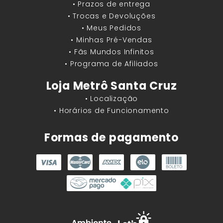
• Prazos de entrega
• Trocas e Devoluções
• Meus Pedidos
• Minhas Pré-Vendas
• Fãs Mundos Infinitos
• Programa de Afiliados
Loja Metrô Santa Cruz
• Localização
• Horários de Funcionamento
Formas de pagamento