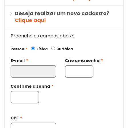
Deseja realizar um novo cadastro?
Clique aqui
Preencha os campos abaixo:
Pessoa
*
Física
Jurídica
E-mail
*
Crie uma senha
*
Confirme a senha
*
CPF
*