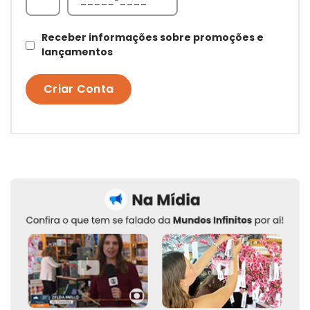
Receber informações sobre promoções e
lançamentos
Criar Conta