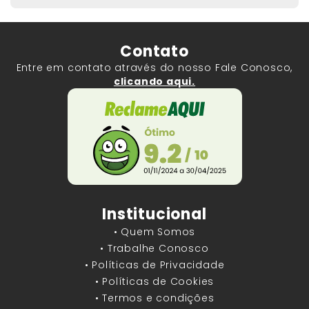
Contato
Entre em contato através do nosso Fale Conosco,
clicando aqui.
Institucional
• Quem Somos
• Trabalhe Conosco
• Políticas de Privacidade
• Políticas de Cookies
• Termos e condições