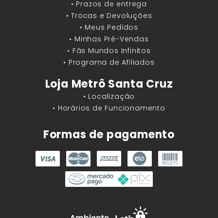
• Prazos de entrega
• Trocas e Devoluções
• Meus Pedidos
• Minhas Pré-Vendas
• Fãs Mundos Infinitos
• Programa de Afiliados
Loja Metrô Santa Cruz
• Localização
• Horários de Funcionamento
Formas de pagamento