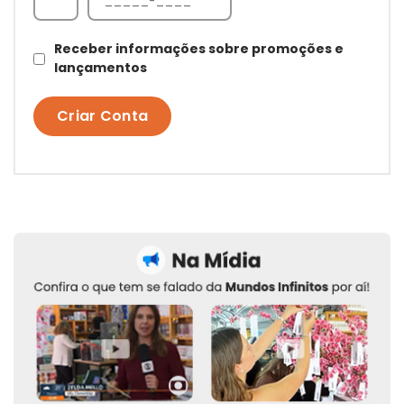
Receber informações sobre promoções e
lançamentos
Criar Conta