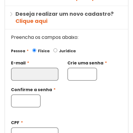
Deseja realizar um novo cadastro?
Clique aqui
Preencha os campos abaixo:
Pessoa
*
Física
Jurídica
E-mail
*
Crie uma senha
*
Confirme a senha
*
CPF
*