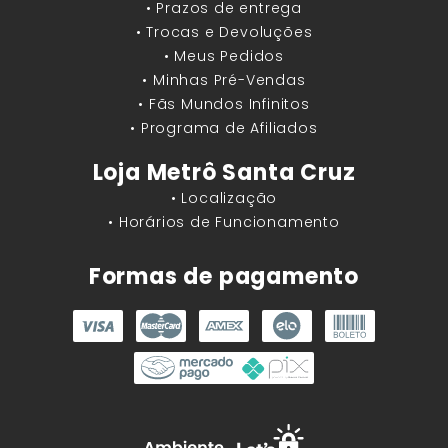
• Prazos de entrega
• Trocas e Devoluções
• Meus Pedidos
• Minhas Pré-Vendas
• Fãs Mundos Infinitos
• Programa de Afiliados
Loja Metrô Santa Cruz
• Localização
• Horários de Funcionamento
Formas de pagamento