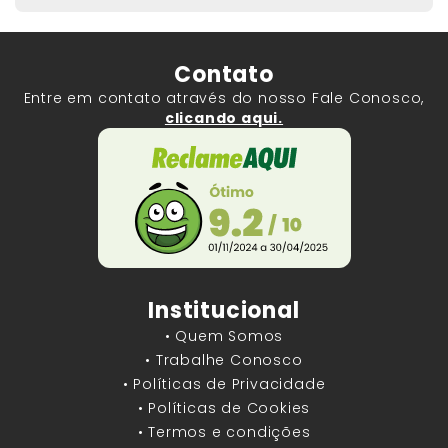
Contato
Entre em contato através do nosso Fale Conosco,
clicando aqui.
Institucional
• Quem Somos
• Trabalhe Conosco
• Políticas de Privacidade
• Políticas de Cookies
• Termos e condições