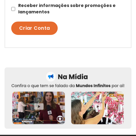
Receber informações sobre promoções e
lançamentos
Criar Conta