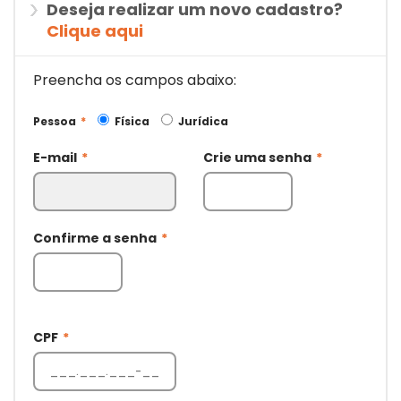
Deseja realizar um novo cadastro?
Clique aqui
Preencha os campos abaixo:
Pessoa
*
Física
Jurídica
E-mail
*
Crie uma senha
*
Confirme a senha
*
CPF
*