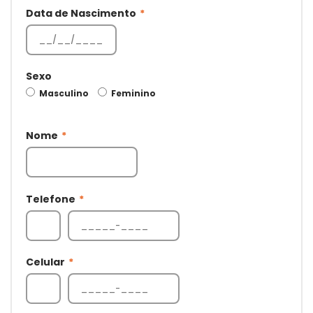
Data de Nascimento
*
Sexo
Masculino
Feminino
Nome
*
Telefone
*
Celular
*