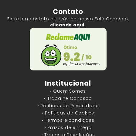
Contato
Entre em contato através do nosso Fale Conosco,
clicando aqui.
Institucional
• Quem Somos
• Trabalhe Conosco
• Políticas de Privacidade
• Políticas de Cookies
• Termos e condições
• Prazos de entrega
• Trocas e Devoluções