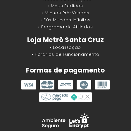
• Meus Pedidos
• Minhas Pré-Vendas
• Fãs Mundos Infinitos
• Programa de Afiliados
Loja Metrô Santa Cruz
• Localização
• Horários de Funcionamento
Formas de pagamento