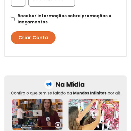
Receber informações sobre promoções e
lançamentos
Criar Conta