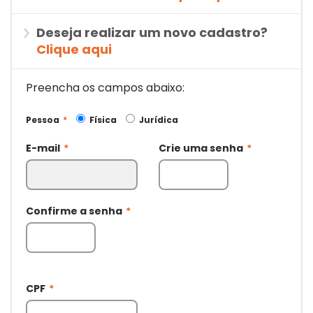
Deseja realizar um novo cadastro?
Clique aqui
Preencha os campos abaixo:
Pessoa
*
Física
Jurídica
E-mail
*
Crie uma senha
*
Confirme a senha
*
CPF
*