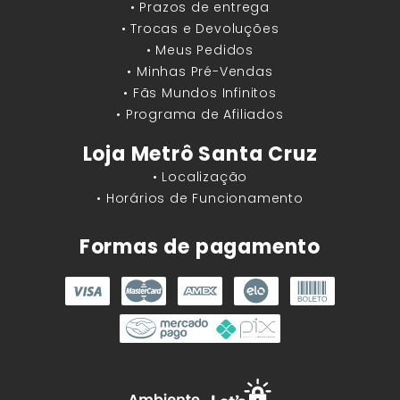
• Prazos de entrega
• Trocas e Devoluções
• Meus Pedidos
• Minhas Pré-Vendas
• Fãs Mundos Infinitos
• Programa de Afiliados
Loja Metrô Santa Cruz
• Localização
• Horários de Funcionamento
Formas de pagamento