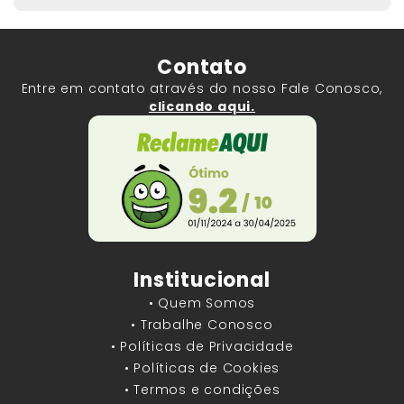
Contato
Entre em contato através do nosso Fale Conosco,
clicando aqui.
Institucional
• Quem Somos
• Trabalhe Conosco
• Políticas de Privacidade
• Políticas de Cookies
• Termos e condições