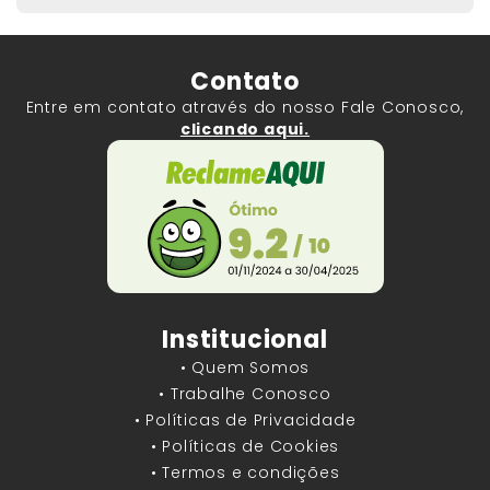
Contato
Entre em contato através do nosso Fale Conosco,
clicando aqui.
Institucional
• Quem Somos
• Trabalhe Conosco
• Políticas de Privacidade
• Políticas de Cookies
• Termos e condições