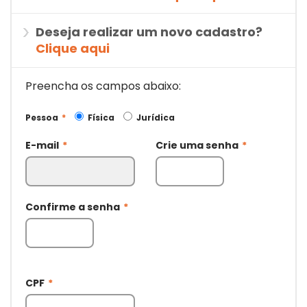
Deseja realizar um novo cadastro?
Clique aqui
Preencha os campos abaixo:
Pessoa
*
Física
Jurídica
E-mail
*
Crie uma senha
*
Confirme a senha
*
CPF
*