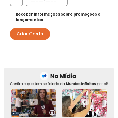
Receber informações sobre promoções e
lançamentos
Criar Conta