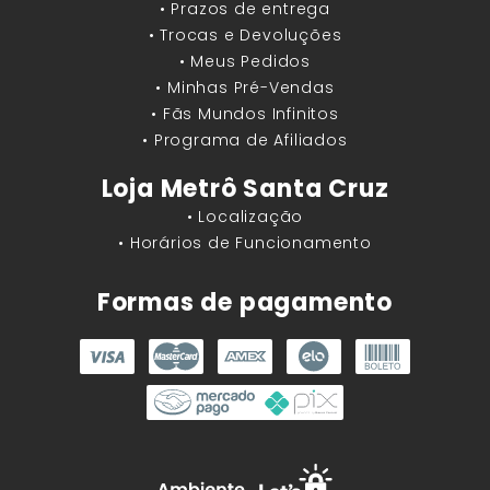
• Prazos de entrega
• Trocas e Devoluções
• Meus Pedidos
• Minhas Pré-Vendas
• Fãs Mundos Infinitos
• Programa de Afiliados
Loja Metrô Santa Cruz
• Localização
• Horários de Funcionamento
Formas de pagamento