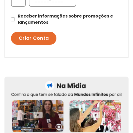
Receber informações sobre promoções e
lançamentos
Criar Conta