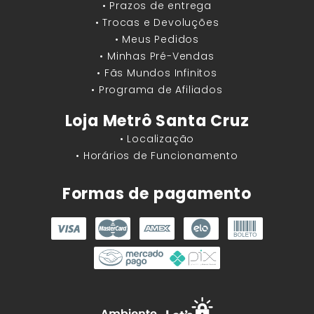
• Prazos de entrega
• Trocas e Devoluções
• Meus Pedidos
• Minhas Pré-Vendas
• Fãs Mundos Infinitos
• Programa de Afiliados
Loja Metrô Santa Cruz
• Localização
• Horários de Funcionamento
Formas de pagamento