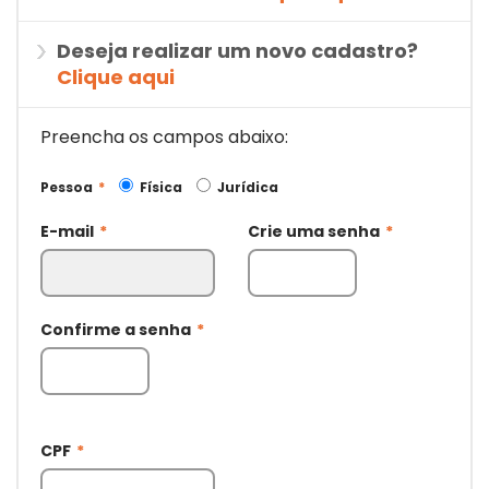
Deseja realizar um novo cadastro?
Clique aqui
Preencha os campos abaixo:
Pessoa
*
Física
Jurídica
E-mail
*
Crie uma senha
*
Confirme a senha
*
CPF
*