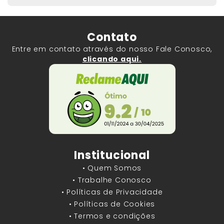
Contato
Entre em contato através do nosso Fale Conosco,
clicando aqui.
Institucional
• Quem Somos
• Trabalhe Conosco
• Políticas de Privacidade
• Políticas de Cookies
• Termos e condições