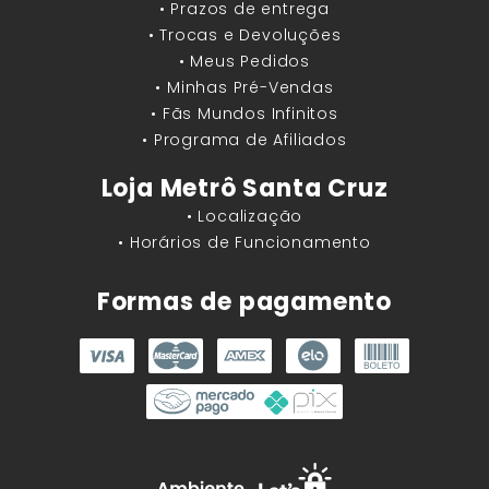
• Prazos de entrega
• Trocas e Devoluções
• Meus Pedidos
• Minhas Pré-Vendas
• Fãs Mundos Infinitos
• Programa de Afiliados
Loja Metrô Santa Cruz
• Localização
• Horários de Funcionamento
Formas de pagamento