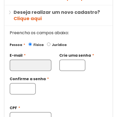
Deseja realizar um novo cadastro?
Clique aqui
Preencha os campos abaixo:
Pessoa
*
Física
Jurídica
E-mail
*
Crie uma senha
*
Confirme a senha
*
CPF
*