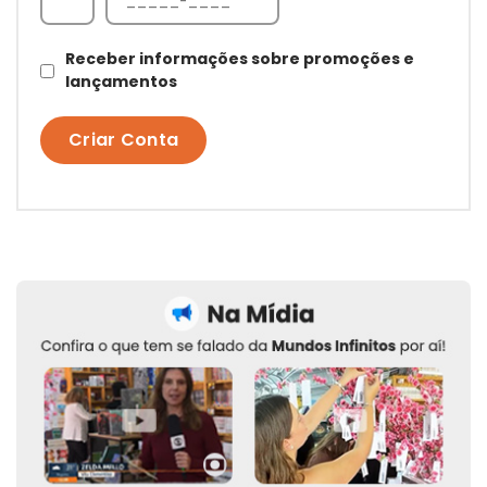
Receber informações sobre promoções e
lançamentos
Criar Conta