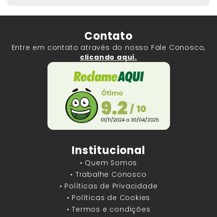
Contato
Entre em contato através do nosso Fale Conosco,
clicando aqui.
Institucional
• Quem Somos
• Trabalhe Conosco
• Políticas de Privacidade
• Políticas de Cookies
• Termos e condições