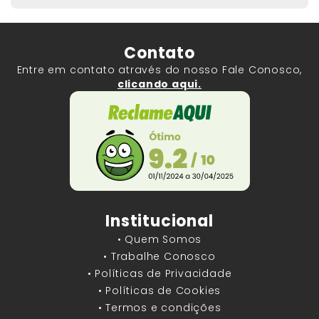
Contato
Entre em contato através do nosso Fale Conosco,
clicando aqui.
Institucional
• Quem Somos
• Trabalhe Conosco
• Políticas de Privacidade
• Políticas de Cookies
• Termos e condições