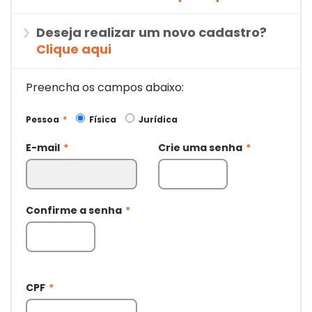
Deseja realizar um novo cadastro?
Clique aqui
Preencha os campos abaixo:
Pessoa
*
Física
Jurídica
E-mail
*
Crie uma senha
*
Confirme a senha
*
CPF
*