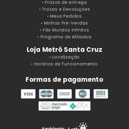
• Prazos de entrega
• Trocas e Devoluções
• Meus Pedidos
• Minhas Pré-Vendas
• Fãs Mundos Infinitos
• Programa de Afiliados
Loja Metrô Santa Cruz
• Localização
• Horários de Funcionamento
Formas de pagamento