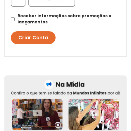
Receber informações sobre promoções e
lançamentos
Criar Conta