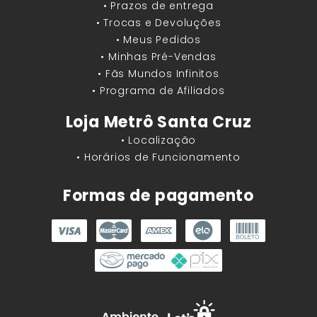
• Prazos de entrega
• Trocas e Devoluções
• Meus Pedidos
• Minhas Pré-Vendas
• Fãs Mundos Infinitos
• Programa de Afiliados
Loja Metrô Santa Cruz
• Localização
• Horários de Funcionamento
Formas de pagamento