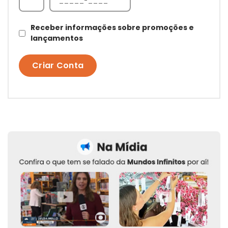
Receber informações sobre promoções e
lançamentos
Criar Conta