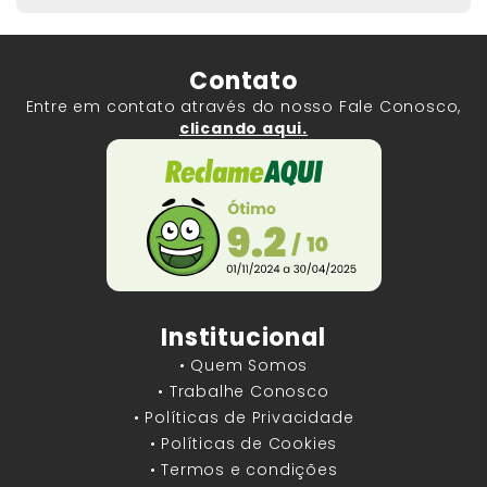
Contato
Entre em contato através do nosso Fale Conosco,
clicando aqui.
Institucional
• Quem Somos
• Trabalhe Conosco
• Políticas de Privacidade
• Políticas de Cookies
• Termos e condições