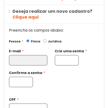
Deseja realizar um novo cadastro?
Clique aqui
Preencha os campos abaixo:
Pessoa
*
Física
Jurídica
E-mail
*
Crie uma senha
*
Confirme a senha
*
CPF
*