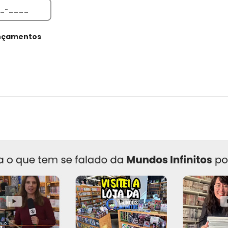
ançamentos