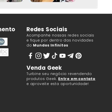
mento
Redes Sociais
Acompanhe nossas redes sociais
e fique por dentro das novidades
do
Mundos Infinitos
Venda Geek
Turbine seu negócio revendendo
produtos Geek.
Entre em contato
e aproveite esta oportunidade!